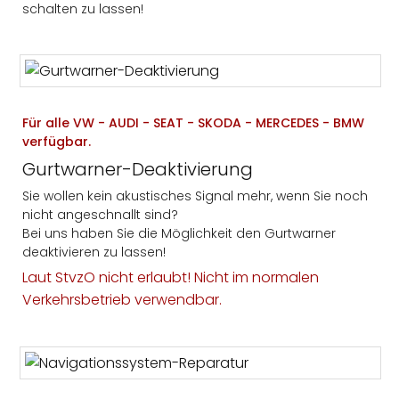
schalten zu lassen!
Für alle VW - AUDI - SEAT - SKODA - MERCEDES - BMW
verfügbar.
Gurtwarner-Deaktivierung
Sie wollen kein akustisches Signal mehr, wenn Sie noch
nicht angeschnallt sind?
Bei uns haben Sie die Möglichkeit den Gurtwarner
deaktivieren zu lassen!
Laut StvzO nicht erlaubt! Nicht im normalen
Verkehrsbetrieb verwendbar.