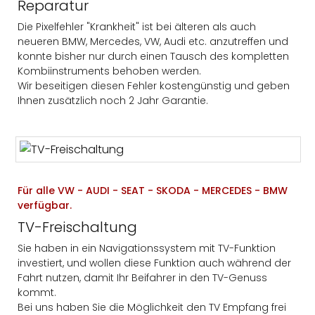
Reparatur
Die Pixelfehler "Krankheit" ist bei älteren als auch
neueren BMW, Mercedes, VW, Audi etc. anzutreffen und
konnte bisher nur durch einen Tausch des kompletten
Kombiinstruments behoben werden.
Wir beseitigen diesen Fehler kostengünstig und geben
Ihnen zusätzlich noch 2 Jahr Garantie.
Für alle VW - AUDI - SEAT - SKODA - MERCEDES - BMW
verfügbar.
TV-Freischaltung
Sie haben in ein Navigationssystem mit TV-Funktion
investiert, und wollen diese Funktion auch während der
Fahrt nutzen, damit Ihr Beifahrer in den TV-Genuss
kommt.
Bei uns haben Sie die Möglichkeit den TV Empfang frei