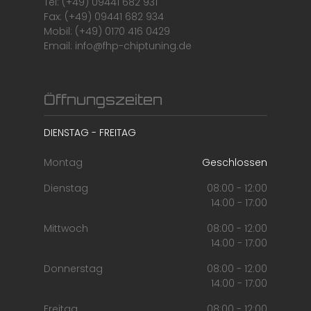
Tel: (+49) 09441 682 931
Fax: (+49) 09441 682 934
Mobil: (+49) 0170 416 0429
Email: info@fhp-chiptuning.de
Öffnungszeiten
DIENSTAG - FREITAG
Montag
Geschlossen
Dienstag
08:00 - 12:00
14:00 - 17:00
Mittwoch
08:00 - 12:00
14:00 - 17:00
Donnerstag
08:00 - 12:00
14:00 - 17:00
Freitag
08:00 - 12:00